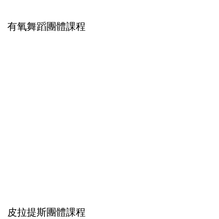
有氧舞蹈團體課程
皮拉提斯團體課程