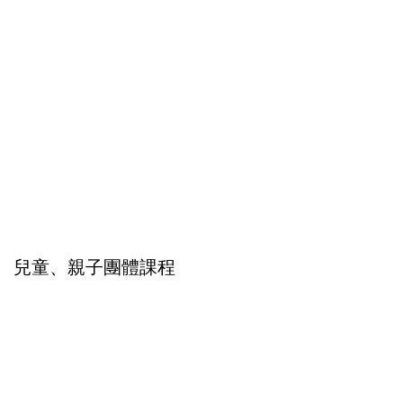
兒童、親子團體課程