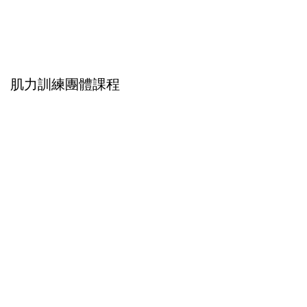
肌力訓練團體課程